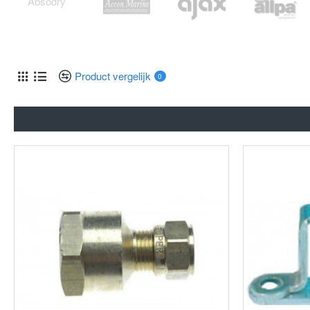
Product vergelijk
0