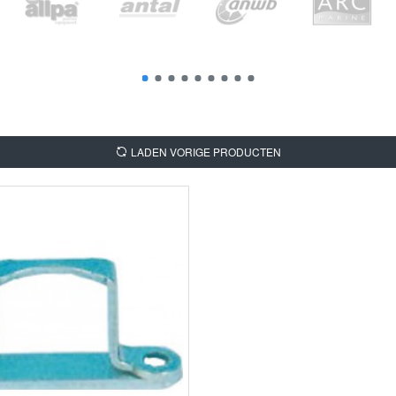
LADEN VORIGE PRODUCTEN