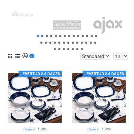
0
LEVERTIJD 2-6 DAGEN
LEVERTIJD 2-6 DAGEN
Haveco
15005
Haveco
15029