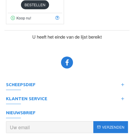
BESTELLEN
Koop nu!
U heeft het einde van de lijst bereikt
SCHEEPSDIEF
KLANTEN SERVICE
NIEUWSBRIEF
VERZENDEN