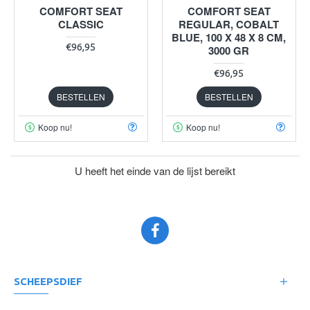
COMFORT SEAT
COMFORT SEAT
CLASSIC
REGULAR, COBALT
BLUE, 100 X 48 X 8 CM,
€96,95
3000 GR
€96,95
BESTELLEN
BESTELLEN
Koop nu!
Koop nu!
U heeft het einde van de lijst bereikt
SCHEEPSDIEF