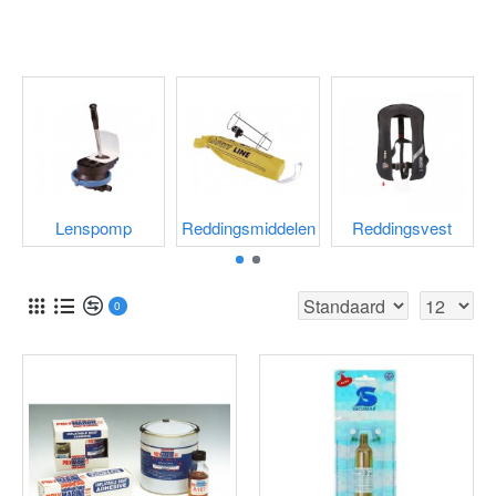
Lenspomp
Reddingsmiddelen
Reddingsvest
0