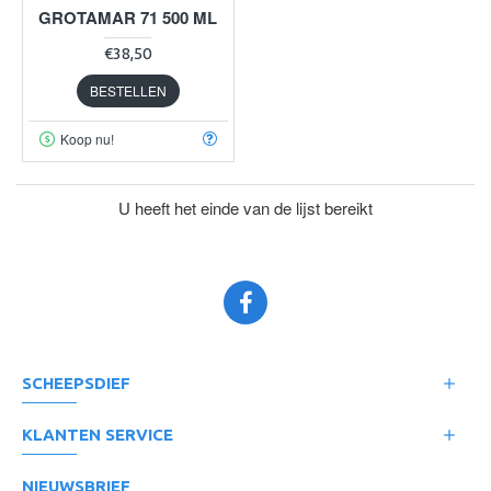
GROTAMAR 71 500 ML
€38,50
BESTELLEN
Koop nu!
U heeft het einde van de lijst bereikt
SCHEEPSDIEF
KLANTEN SERVICE
NIEUWSBRIEF