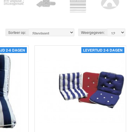
Sorteer op:
Weergegeven:
IJD 2-6 DAGEN
LEVERTIJD 2-6 DAGEN