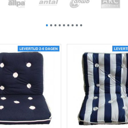
LEVERTIJD 2-6 DAGEN
LEVERT