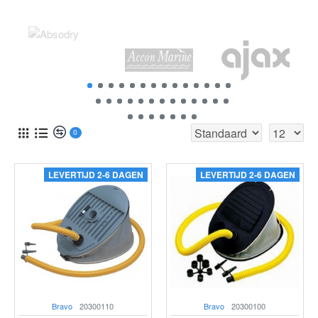
0
LEVERTIJD 2-6 DAGEN
LEVERTIJD 2-6 DAGEN
Bravo
20300110
Bravo
20300100