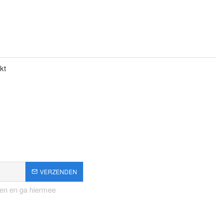
kt
VERZENDEN
en en ga hiermee