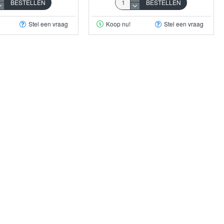
BESTELLEN
BESTELLEN
Stel een vraag
Koop nu!
Stel een vraag