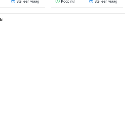
Stel een vraag
Koop nu!
Stel een vraag
kt